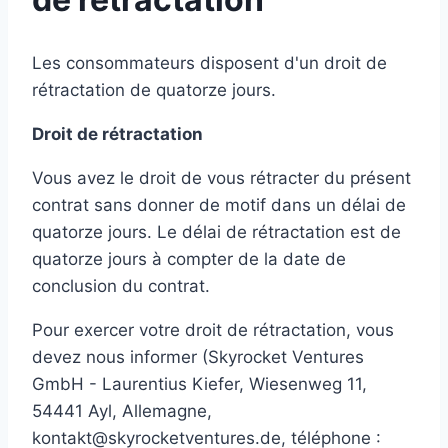
Les consommateurs disposent d'un droit de
rétractation de quatorze jours.
Droit de rétractation
Vous avez le droit de vous rétracter du présent
contrat sans donner de motif dans un délai de
quatorze jours. Le délai de rétractation est de
quatorze jours à compter de la date de
conclusion du contrat.
Pour exercer votre droit de rétractation, vous
devez nous informer (Skyrocket Ventures
GmbH - Laurentius Kiefer, Wiesenweg 11,
54441 Ayl, Allemagne,
kontakt@skyrocketventures.de, téléphone :