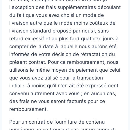
l'exception des frais supplémentaires découlant
du fait que vous avez choisi un mode de
livraison autre que le mode moins coûteux de
livraison standard proposé par nous), sans
retard excessif et au plus tard quatorze jours à
compter de la date à laquelle nous aurons été
informés de votre décision de rétractation du
présent contrat. Pour ce remboursement, nous
utilisons le même moyen de paiement que celui
que vous avez utilisé pour la transaction
initiale, à moins qu'il n'en ait été expressément
convenu autrement avec vous ; en aucun cas,
des frais ne vous seront facturés pour ce
remboursement.
Pour un contrat de fourniture de contenu
numérique ne se trouvant pas sur un support