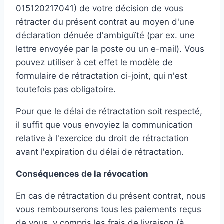
015120217041) de votre décision de vous
rétracter du présent contrat au moyen d'une
déclaration dénuée d'ambiguïté (par ex. une
lettre envoyée par la poste ou un e-mail). Vous
pouvez utiliser à cet effet le modèle de
formulaire de rétractation ci-joint, qui n'est
toutefois pas obligatoire.
Pour que le délai de rétractation soit respecté,
il suffit que vous envoyiez la communication
relative à l'exercice du droit de rétractation
avant l'expiration du délai de rétractation.
Conséquences de la révocation
En cas de rétractation du présent contrat, nous
vous rembourserons tous les paiements reçus
de vous, y compris les frais de livraison (à