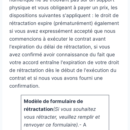
physique et vous obligeant à payer un prix, les
dispositions suivantes s'appliquent : le droit de
rétractation expire (prématurément) également
si vous avez expressément accepté que nous
commencions à exécuter le contrat avant
l'expiration du délai de rétractation, si vous
avez confirmé avoir connaissance du fait que
votre accord entraîne l'expiration de votre droit
de rétractation dès le début de l'exécution du
contrat et si nous vous avons fourni une
confirmation.
Modèle de formulaire de
rétractation
(Si vous souhaitez
vous rétracter, veuillez remplir et
renvoyer ce formulaire).
- A