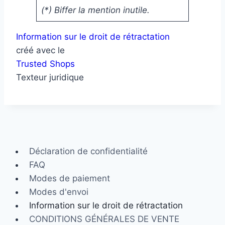
(*) Biffer la mention inutile.
Information sur le droit de rétractation
créé avec le
Trusted Shops
Texteur juridique
Déclaration de confidentialité
FAQ
Modes de paiement
Modes d'envoi
Information sur le droit de rétractation
CONDITIONS GÉNÉRALES DE VENTE