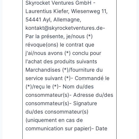
Skyrocket Ventures GmbH -
Laurentius Kiefer, Wiesenweg 11,
54441 Ayl, Allemagne,
kontakt@skyrocketventures.de-
Par la présente, je/nous (*)
révoque(ons) le contrat que
j'ai/nous avons (*) conclu pour
l'achat des produits suivants
Marchandises (*)/fourniture du
service suivant (*)- Commandé le
(*)/reçu le (*)- Nom du/des
consommateur(s)- Adresse du/des
consommateur(s)- Signature
du/des consommateur(s)
(uniquement en cas de
communication sur papier)- Date