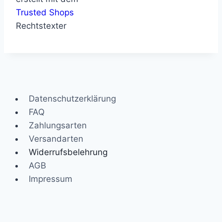
Trusted Shops
Rechtstexter
Datenschutzerklärung
FAQ
Zahlungsarten
Versandarten
Widerrufsbelehrung
AGB
Impressum