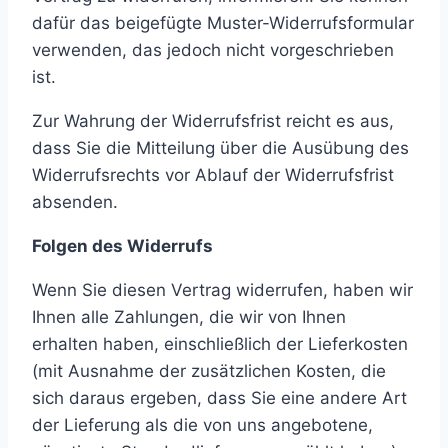
dafür das beigefügte Muster-Widerrufsformular
verwenden, das jedoch nicht vorgeschrieben
ist.
Zur Wahrung der Widerrufsfrist reicht es aus,
dass Sie die Mitteilung über die Ausübung des
Widerrufsrechts vor Ablauf der Widerrufsfrist
absenden.
Folgen des Widerrufs
Wenn Sie diesen Vertrag widerrufen, haben wir
Ihnen alle Zahlungen, die wir von Ihnen
erhalten haben, einschließlich der Lieferkosten
(mit Ausnahme der zusätzlichen Kosten, die
sich daraus ergeben, dass Sie eine andere Art
der Lieferung als die von uns angebotene,