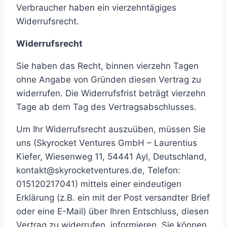
Verbraucher haben ein vierzehntägiges
Widerrufsrecht.
Widerrufsrecht
Sie haben das Recht, binnen vierzehn Tagen
ohne Angabe von Gründen diesen Vertrag zu
widerrufen. Die Widerrufsfrist beträgt vierzehn
Tage ab dem Tag des Vertragsabschlusses.
Um Ihr Widerrufsrecht auszuüben, müssen Sie
uns (Skyrocket Ventures GmbH – Laurentius
Kiefer, Wiesenweg 11, 54441 Ayl, Deutschland,
kontakt@skyrocketventures.de, Telefon:
015120217041) mittels einer eindeutigen
Erklärung (z.B. ein mit der Post versandter Brief
oder eine E-Mail) über Ihren Entschluss, diesen
Vertrag zu widerrufen, informieren. Sie können