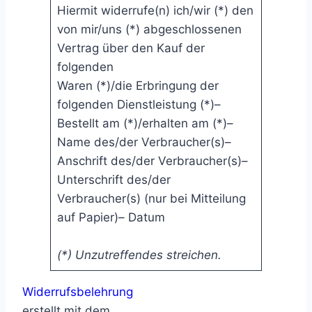
Hiermit widerrufe(n) ich/wir (*) den
von mir/uns (*) abgeschlossenen
Vertrag über den Kauf der
folgenden
Waren (*)/die Erbringung der
folgenden Dienstleistung (*)–
Bestellt am (*)/erhalten am (*)–
Name des/der Verbraucher(s)–
Anschrift des/der Verbraucher(s)–
Unterschrift des/der
Verbraucher(s) (nur bei Mitteilung
auf Papier)– Datum
(*) Unzutreffendes streichen.
Widerrufsbelehrung
erstellt mit dem