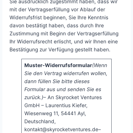
Sie ausdrücklich zugestimmt haben, dass wir
mit der Vertragserfüllung vor Ablauf der
Widerrufsfrist beginnen, Sie Ihre Kenntnis
davon bestätigt haben, dass durch Ihre
Zustimmung mit Beginn der Vertragserfüllung
Ihr Widerrufsrecht erlischt, und wir Ihnen eine
Bestätigung zur Verfügung gestellt haben.
Muster-Widerrufsformular
(Wenn
Sie den Vertrag widerrufen wollen,
dann füllen Sie bitte dieses
Formular aus und senden Sie es
zurück.)
– An Skyrocket Ventures
GmbH – Laurentius Kiefer,
Wiesenweg 11, 54441 Ayl,
Deutschland,
kontakt@skyrocketventures.de–