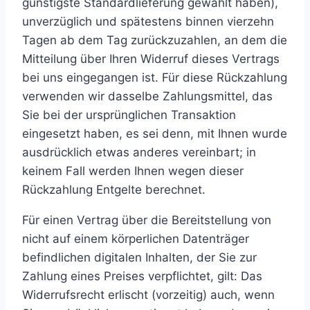
günstigste Standardlieferung gewählt haben),
unverzüglich und spätestens binnen vierzehn
Tagen ab dem Tag zurückzuzahlen, an dem die
Mitteilung über Ihren Widerruf dieses Vertrags
bei uns eingegangen ist. Für diese Rückzahlung
verwenden wir dasselbe Zahlungsmittel, das
Sie bei der ursprünglichen Transaktion
eingesetzt haben, es sei denn, mit Ihnen wurde
ausdrücklich etwas anderes vereinbart; in
keinem Fall werden Ihnen wegen dieser
Rückzahlung Entgelte berechnet.
Für einen Vertrag über die Bereitstellung von
nicht auf einem körperlichen Datenträger
befindlichen digitalen Inhalten, der Sie zur
Zahlung eines Preises verpflichtet, gilt: Das
Widerrufsrecht erlischt (vorzeitig) auch, wenn