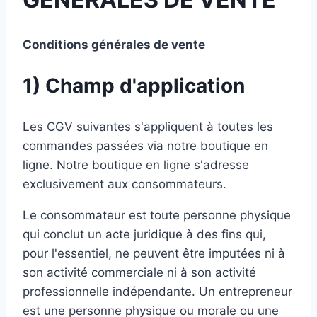
Conditions générales de vente
1) Champ d'application
Les CGV suivantes s'appliquent à toutes les
commandes passées via notre boutique en
ligne. Notre boutique en ligne s'adresse
exclusivement aux consommateurs.
Le consommateur est toute personne physique
qui conclut un acte juridique à des fins qui,
pour l'essentiel, ne peuvent être imputées ni à
son activité commerciale ni à son activité
professionnelle indépendante. Un entrepreneur
est une personne physique ou morale ou une