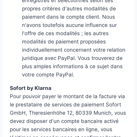
enregistrés et sélectionnés selon ses
propres critères d'autres modalités de
paiement dans le compte client. Nous
n'avons toutefois aucune influence sur
l'offre de ces modalités ; les autres
modalités de paiement proposées
individuellement concernent votre relation
juridique avec PayPal. Vous trouverez de
plus amples informations à ce sujet dans
votre compte PayPal.
Sofort by Klarna
Pour pouvoir payer le montant de la facture via
le prestataire de services de paiement Sofort
GmbH, Theresienhöhe 12, 80339 Munich, vous
devez disposer d'un compte bancaire activé
pour les services bancaires en ligne, vous