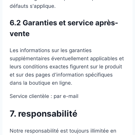
défauts s'applique.
6.2 Garanties et service après-
vente
Les informations sur les garanties
supplémentaires éventuellement applicables et
leurs conditions exactes figurent sur le produit
et sur des pages d'information spécifiques
dans la boutique en ligne.
Service clientèle : par e-mail
7. responsabilité
Notre responsabilité est toujours illimitée en