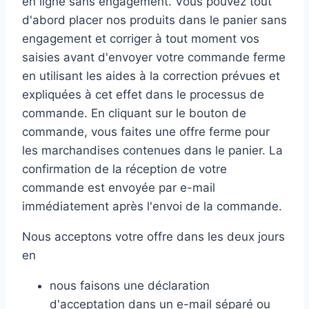
en ligne sans engagement. Vous pouvez tout
d'abord placer nos produits dans le panier sans
engagement et corriger à tout moment vos
saisies avant d'envoyer votre commande ferme
en utilisant les aides à la correction prévues et
expliquées à cet effet dans le processus de
commande. En cliquant sur le bouton de
commande, vous faites une offre ferme pour
les marchandises contenues dans le panier. La
confirmation de la réception de votre
commande est envoyée par e-mail
immédiatement après l'envoi de la commande.
Nous acceptons votre offre dans les deux jours
en
nous faisons une déclaration
d'acceptation dans un e-mail séparé ou