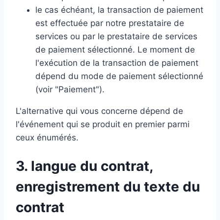
le cas échéant, la transaction de paiement
est effectuée par notre prestataire de
services ou par le prestataire de services
de paiement sélectionné. Le moment de
l'exécution de la transaction de paiement
dépend du mode de paiement sélectionné
(voir "Paiement").
L'alternative qui vous concerne dépend de
l'événement qui se produit en premier parmi
ceux énumérés.
3. langue du contrat,
enregistrement du texte du
contrat