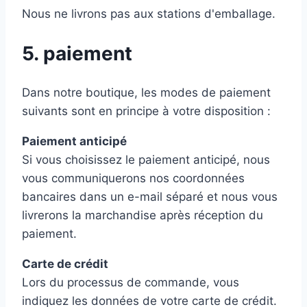
Nous ne livrons pas aux stations d'emballage.
5. paiement
Dans notre boutique, les modes de paiement
suivants sont en principe à votre disposition :
Paiement anticipé
Si vous choisissez le paiement anticipé, nous
vous communiquerons nos coordonnées
bancaires dans un e-mail séparé et nous vous
livrerons la marchandise après réception du
paiement.
Carte de crédit
Lors du processus de commande, vous
indiquez les données de votre carte de crédit.