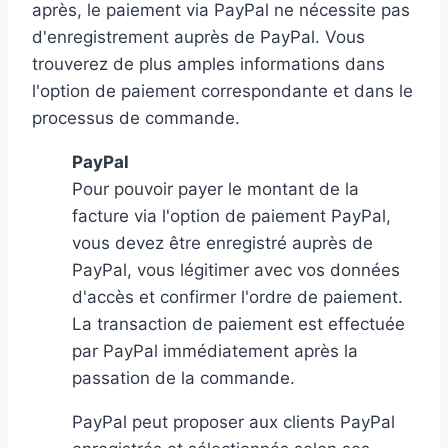
après, le paiement via PayPal ne nécessite pas
d'enregistrement auprès de PayPal. Vous
trouverez de plus amples informations dans
l'option de paiement correspondante et dans le
processus de commande.
PayPal
Pour pouvoir payer le montant de la
facture via l'option de paiement PayPal,
vous devez être enregistré auprès de
PayPal, vous légitimer avec vos données
d'accès et confirmer l'ordre de paiement.
La transaction de paiement est effectuée
par PayPal immédiatement après la
passation de la commande.
PayPal peut proposer aux clients PayPal