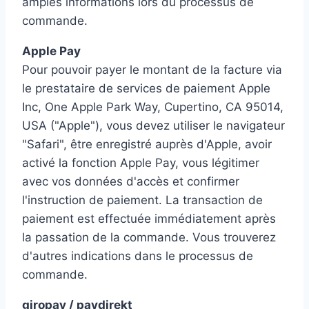
amples informations lors du processus de
commande.
Apple Pay
Pour pouvoir payer le montant de la facture via
le prestataire de services de paiement Apple
Inc, One Apple Park Way, Cupertino, CA 95014,
USA ("Apple"), vous devez utiliser le navigateur
"Safari", être enregistré auprès d'Apple, avoir
activé la fonction Apple Pay, vous légitimer
avec vos données d'accès et confirmer
l'instruction de paiement. La transaction de
paiement est effectuée immédiatement après
la passation de la commande. Vous trouverez
d'autres indications dans le processus de
commande.
giropay / paydirekt