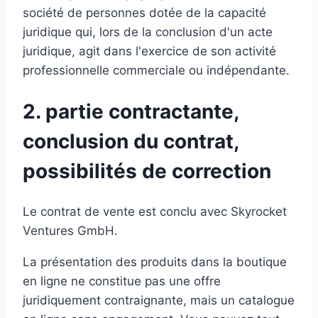
société de personnes dotée de la capacité
juridique qui, lors de la conclusion d'un acte
juridique, agit dans l'exercice de son activité
professionnelle commerciale ou indépendante.
2. partie contractante,
conclusion du contrat,
possibilités de correction
Le contrat de vente est conclu avec Skyrocket
Ventures GmbH.
La présentation des produits dans la boutique
en ligne ne constitue pas une offre
juridiquement contraignante, mais un catalogue