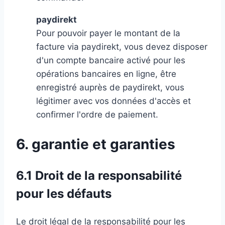
paydirekt
Pour pouvoir payer le montant de la
facture via paydirekt, vous devez disposer
d'un compte bancaire activé pour les
opérations bancaires en ligne, être
enregistré auprès de paydirekt, vous
légitimer avec vos données d'accès et
confirmer l'ordre de paiement.
6. garantie et garanties
6.1 Droit de la responsabilité
pour les défauts
Le droit légal de la responsabilité pour les