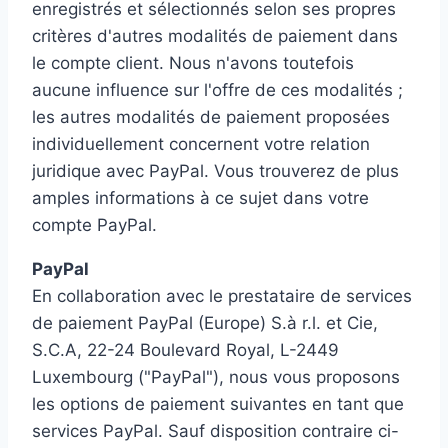
enregistrés et sélectionnés selon ses propres
critères d'autres modalités de paiement dans
le compte client. Nous n'avons toutefois
aucune influence sur l'offre de ces modalités ;
les autres modalités de paiement proposées
individuellement concernent votre relation
juridique avec PayPal. Vous trouverez de plus
amples informations à ce sujet dans votre
compte PayPal.
PayPal
En collaboration avec le prestataire de services
de paiement PayPal (Europe) S.à r.l. et Cie,
S.C.A, 22-24 Boulevard Royal, L-2449
Luxembourg ("PayPal"), nous vous proposons
les options de paiement suivantes en tant que
services PayPal. Sauf disposition contraire ci-