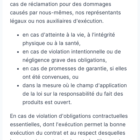
cas de réclamation pour des dommages
causés par nous-mêmes, nos représentants
légaux ou nos auxiliaires d'exécution.
en cas d'atteinte à la vie, à l'intégrité
physique ou à la santé,
en cas de violation intentionnelle ou de
négligence grave des obligations,
en cas de promesses de garantie, si elles
ont été convenues, ou
dans la mesure où le champ d'application
de la loi sur la responsabilité du fait des
produits est ouvert.
En cas de violation d'obligations contractuelles
essentielles, dont l'exécution permet la bonne
exécution du contrat et au respect desquelles