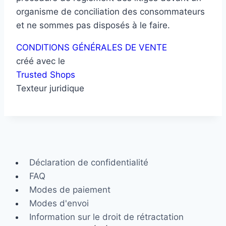
organisme de conciliation des consommateurs
et ne sommes pas disposés à le faire.
CONDITIONS GÉNÉRALES DE VENTE
créé avec le
Trusted Shops
Texteur juridique
Déclaration de confidentialité
FAQ
Modes de paiement
Modes d'envoi
Information sur le droit de rétractation