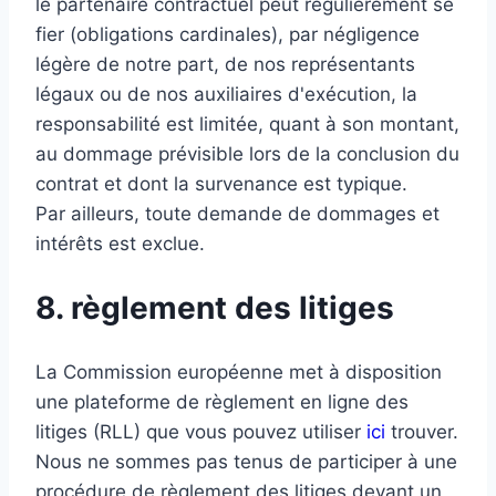
le partenaire contractuel peut régulièrement se
fier (obligations cardinales), par négligence
légère de notre part, de nos représentants
légaux ou de nos auxiliaires d'exécution, la
responsabilité est limitée, quant à son montant,
au dommage prévisible lors de la conclusion du
contrat et dont la survenance est typique.
Par ailleurs, toute demande de dommages et
intérêts est exclue.
8. règlement des litiges
La Commission européenne met à disposition
une plateforme de règlement en ligne des
litiges (RLL) que vous pouvez utiliser
ici
trouver.
Nous ne sommes pas tenus de participer à une
procédure de règlement des litiges devant un