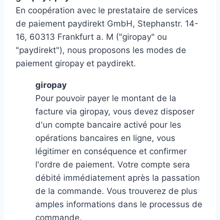
En coopération avec le prestataire de services
de paiement paydirekt GmbH, Stephanstr. 14-
16, 60313 Frankfurt a. M ("giropay" ou
"paydirekt"), nous proposons les modes de
paiement giropay et paydirekt.
giropay
Pour pouvoir payer le montant de la
facture via giropay, vous devez disposer
d'un compte bancaire activé pour les
opérations bancaires en ligne, vous
légitimer en conséquence et confirmer
l'ordre de paiement. Votre compte sera
débité immédiatement après la passation
de la commande. Vous trouverez de plus
amples informations dans le processus de
commande.