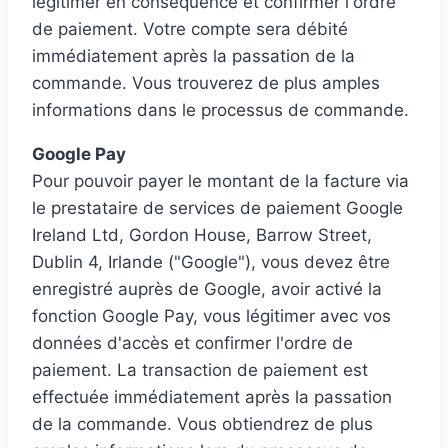
légitimer en conséquence et confirmer l'ordre
de paiement. Votre compte sera débité
immédiatement après la passation de la
commande. Vous trouverez de plus amples
informations dans le processus de commande.
Google Pay
Pour pouvoir payer le montant de la facture via
le prestataire de services de paiement Google
Ireland Ltd, Gordon House, Barrow Street,
Dublin 4, Irlande ("Google"), vous devez être
enregistré auprès de Google, avoir activé la
fonction Google Pay, vous légitimer avec vos
données d'accès et confirmer l'ordre de
paiement. La transaction de paiement est
effectuée immédiatement après la passation
de la commande. Vous obtiendrez de plus