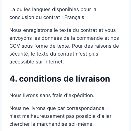
La ou les langues disponibles pour la
conclusion du contrat : Français
Nous enregistrons le texte du contrat et vous
envoyons les données de la commande et nos
CGV sous forme de texte. Pour des raisons de
sécurité, le texte du contrat n'est plus
accessible sur Internet.
4. conditions de livraison
Nous livrons sans frais d'expédition.
Nous ne livrons que par correspondance. Il
n'est malheureusement pas possible d'aller
chercher la marchandise soi-même.