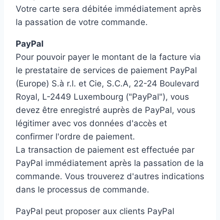
Votre carte sera débitée immédiatement après
la passation de votre commande.
PayPal
Pour pouvoir payer le montant de la facture via
le prestataire de services de paiement PayPal
(Europe) S.à r.l. et Cie, S.C.A, 22-24 Boulevard
Royal, L-2449 Luxembourg ("PayPal"), vous
devez être enregistré auprès de PayPal, vous
légitimer avec vos données d'accès et
confirmer l'ordre de paiement.
La transaction de paiement est effectuée par
PayPal immédiatement après la passation de la
commande. Vous trouverez d'autres indications
dans le processus de commande.
PayPal peut proposer aux clients PayPal