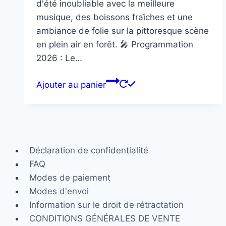
d'été inoubliable avec la meilleure
musique, des boissons fraîches et une
ambiance de folie sur la pittoresque scène
en plein air en forêt. 🎤 Programmation
2026 : Le…
Ajouter au panier
Déclaration de confidentialité
FAQ
Modes de paiement
Modes d'envoi
Information sur le droit de rétractation
CONDITIONS GÉNÉRALES DE VENTE