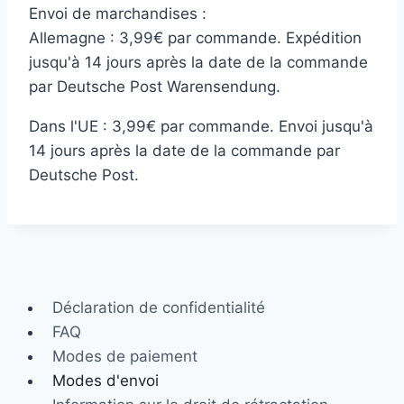
Envoi de marchandises :
Allemagne : 3,99€ par commande. Expédition
jusqu'à 14 jours après la date de la commande
par Deutsche Post Warensendung.
Dans l'UE : 3,99€ par commande. Envoi jusqu'à
14 jours après la date de la commande par
Deutsche Post.
Déclaration de confidentialité
FAQ
Modes de paiement
Modes d'envoi