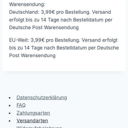
Warensendung:
Deutschland: 3,99€ pro Bestellung. Versand
erfolgt bis zu 14 Tage nach Bestelldatum per
Deutsche Post Warensendung
EU-Weit: 3,99€ pro Bestellung. Versand erfolgt
bis zu 14 Tage nach Bestelldatum per Deutsche
Post Warensendung
Datenschutzerklärung
FAQ
Zahlungsarten
Versandarten