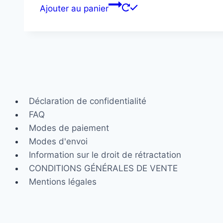
Ajouter au panier
Déclaration de confidentialité
FAQ
Modes de paiement
Modes d'envoi
Information sur le droit de rétractation
CONDITIONS GÉNÉRALES DE VENTE
Mentions légales