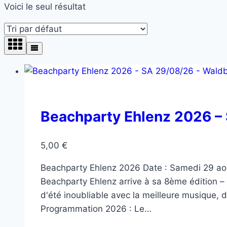
Voici le seul résultat
Beachparty Ehlenz 2026 – 
5,00
€
Beachparty Ehlenz 2026 Date : Samedi 29 aoû
Beachparty Ehlenz arrive à sa 8ème édition – 
d'été inoubliable avec la meilleure musique, d
Programmation 2026 : Le…