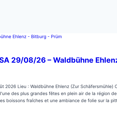
SA 29/08/26 – Waldbühne Ehlenz
t 2026 Lieu : Waldbühne Ehlenz (Zur Schäfersmühle) Ou
l'une des plus grandes fêtes en plein air de la région d
es boissons fraîches et une ambiance de folie sur la pitt