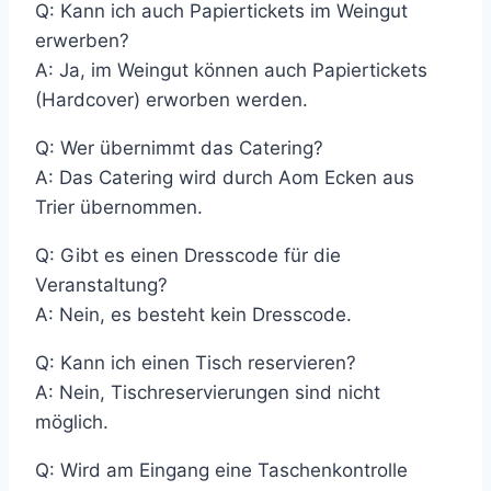
Q: Kann ich auch Papiertickets im Weingut
erwerben?
A: Ja, im Weingut können auch Papiertickets
(Hardcover) erworben werden.
Q: Wer übernimmt das Catering?
A: Das Catering wird durch Aom Ecken aus
Trier übernommen.
Q: Gibt es einen Dresscode für die
Veranstaltung?
A: Nein, es besteht kein Dresscode.
Q: Kann ich einen Tisch reservieren?
A: Nein, Tischreservierungen sind nicht
möglich.
Q: Wird am Eingang eine Taschenkontrolle