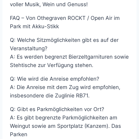
voller Musik, Wein und Genuss!
FAQ – Von Othegraven ROCKT / Open Air im
Park mit Akku-Stikk
Q: Welche Sitzmöglichkeiten gibt es auf der
Veranstaltung?
A: Es werden begrenzt Bierzeltgarnituren sowie
Stehtische zur Verfügung stehen.
Q: Wie wird die Anreise empfohlen?
A: Die Anreise mit dem Zug wird empfohlen,
insbesondere die Zuglinie RB71.
Q: Gibt es Parkmöglichkeiten vor Ort?
A: Es gibt begrenzte Parkmöglichkeiten am
Weingut sowie am Sportplatz (Kanzem). Das
Parken