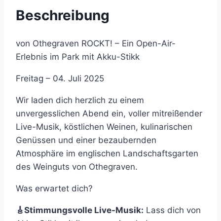
Beschreibung
von Othegraven ROCKT! – Ein Open-Air-
Erlebnis im Park mit Akku-Stikk
Freitag – 04. Juli 2025
Wir laden dich herzlich zu einem
unvergesslichen Abend ein, voller mitreißender
Live-Musik, köstlichen Weinen, kulinarischen
Genüssen und einer bezaubernden
Atmosphäre im englischen Landschaftsgarten
des Weinguts von Othegraven.
Was erwartet dich?
🎸Stimmungsvolle Live-Musik:
Lass dich von