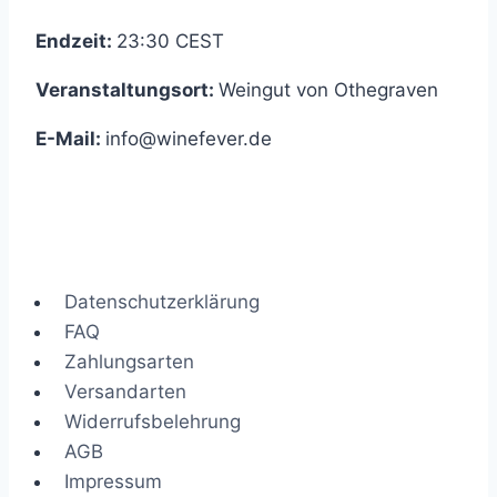
Endzeit:
23:30
CEST
Veranstaltungsort:
Weingut von Othegraven
E-Mail:
info@winefever.de
Datenschutzerklärung
FAQ
Zahlungsarten
Versandarten
Widerrufsbelehrung
AGB
Impressum