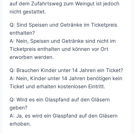
auf dem Zufahrtsweg zum Weingut ist jedoch
nicht gestattet.
Q: Sind Speisen und Getränke im Ticketpreis
enthalten?
A: Nein, Speisen und Getränke sind nicht im
Ticketpreis enthalten und können vor Ort
erworben werden.
Q: Brauchen Kinder unter 14 Jahren ein Ticket?
A: Nein, Kinder unter 14 Jahren benötigen kein
Ticket und erhalten kostenlosen Eintritt.
Q: Wird es ein Glaspfand auf den Gläsern
geben?
A: Ja, es wird ein Glaspfand auf den Gläsern
erhoben.