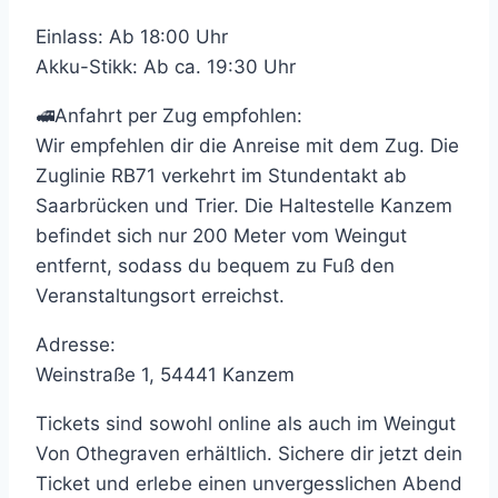
Einlass: Ab 18:00 Uhr
Akku-Stikk: Ab ca. 19:30 Uhr
🚅Anfahrt per Zug empfohlen:
Wir empfehlen dir die Anreise mit dem Zug. Die
Zuglinie RB71 verkehrt im Stundentakt ab
Saarbrücken und Trier. Die Haltestelle Kanzem
befindet sich nur 200 Meter vom Weingut
entfernt, sodass du bequem zu Fuß den
Veranstaltungsort erreichst.
Adresse:
Weinstraße 1, 54441 Kanzem
Tickets sind sowohl online als auch im Weingut
Von Othegraven erhältlich. Sichere dir jetzt dein
Ticket und erlebe einen unvergesslichen Abend