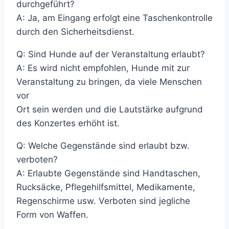
durchgeführt?
A: Ja, am Eingang erfolgt eine Taschenkontrolle
durch den Sicherheitsdienst.
Q: Sind Hunde auf der Veranstaltung erlaubt?
A: Es wird nicht empfohlen, Hunde mit zur
Veranstaltung zu bringen, da viele Menschen
vor
Ort sein werden und die Lautstärke aufgrund
des Konzertes erhöht ist.
Q: Welche Gegenstände sind erlaubt bzw.
verboten?
A: Erlaubte Gegenstände sind Handtaschen,
Rucksäcke, Pflegehilfsmittel, Medikamente,
Regenschirme usw. Verboten sind jegliche
Form von Waffen.