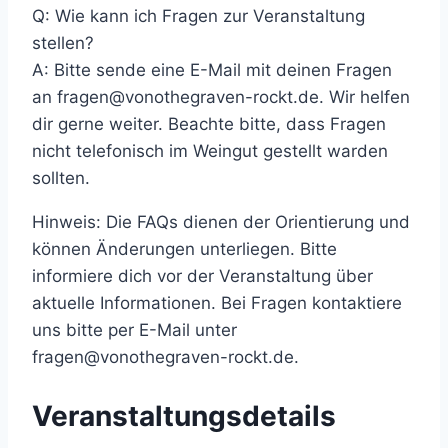
Q: Wie kann ich Fragen zur Veranstaltung
stellen?
A: Bitte sende eine E-Mail mit deinen Fragen
an fragen@vonothegraven-rockt.de. Wir helfen
dir gerne weiter. Beachte bitte, dass Fragen
nicht telefonisch im Weingut gestellt warden
sollten.
Hinweis: Die FAQs dienen der Orientierung und
können Änderungen unterliegen. Bitte
informiere dich vor der Veranstaltung über
aktuelle Informationen. Bei Fragen kontaktiere
uns bitte per E-Mail unter
fragen@vonothegraven-rockt.de.
Veranstaltungsdetails